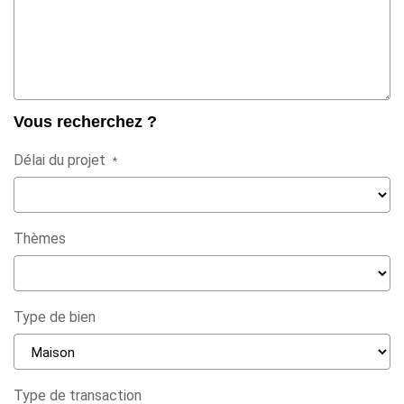
Vous recherchez ?
Délai du projet
*
Thèmes
Type de bien
Type de transaction