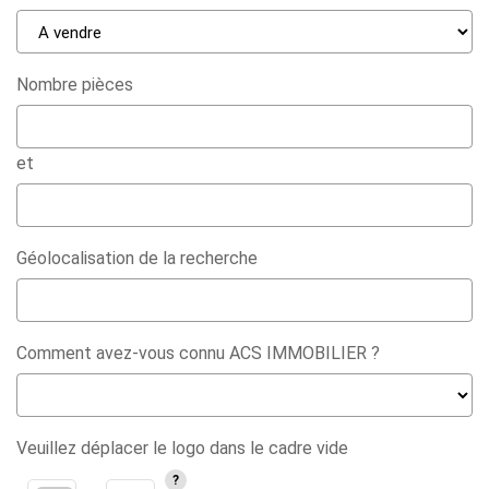
Nombre pièces
et
Géolocalisation de la recherche
Comment avez-vous connu ACS IMMOBILIER ?
Veuillez déplacer le logo dans le cadre vide