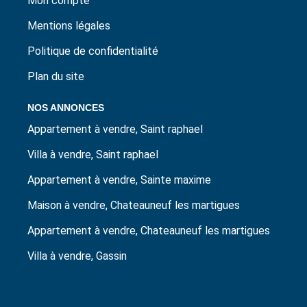
Mon compte
Mentions légales
Politique de confidentialité
Plan du site
NOS ANNONCES
Appartement à vendre, Saint raphael
Villa à vendre, Saint raphael
Appartement à vendre, Sainte maxime
Maison à vendre, Chateauneuf les martigues
Appartement à vendre, Chateauneuf les martigues
Villa à vendre, Gassin