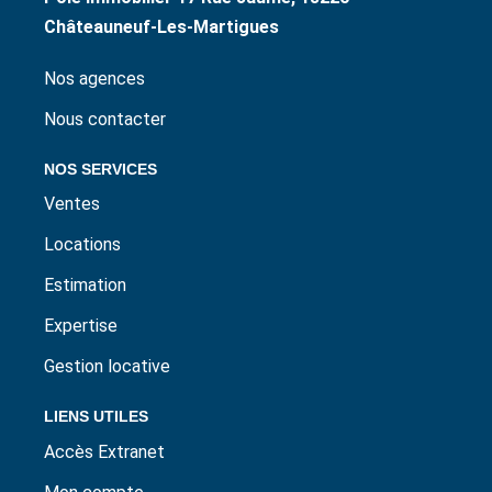
Châteauneuf-Les-Martigues
Nos agences
Nous contacter
NOS SERVICES
Ventes
Locations
Estimation
Expertise
Gestion locative
LIENS UTILES
Accès Extranet