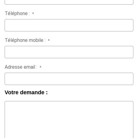
Téléphone :
*
Téléphone mobile :
*
Adresse email :
*
Votre demande :