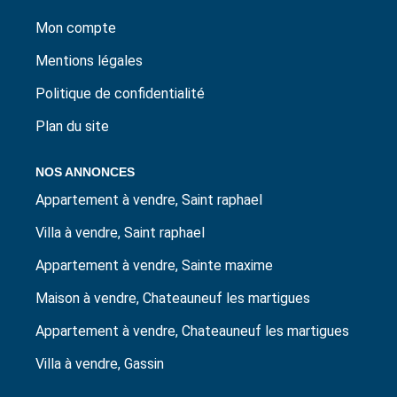
Mon compte
Mentions légales
Politique de confidentialité
Plan du site
NOS ANNONCES
Appartement à vendre, Saint raphael
Villa à vendre, Saint raphael
Appartement à vendre, Sainte maxime
Maison à vendre, Chateauneuf les martigues
Appartement à vendre, Chateauneuf les martigues
Villa à vendre, Gassin