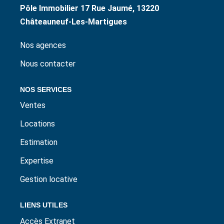
Pôle Immobilier 17 Rue Jaumé, 13220
Châteauneuf-Les-Martigues
Nos agences
Nous contacter
NOS SERVICES
Ventes
Locations
Estimation
Expertise
Gestion locative
LIENS UTILES
Accès Extranet