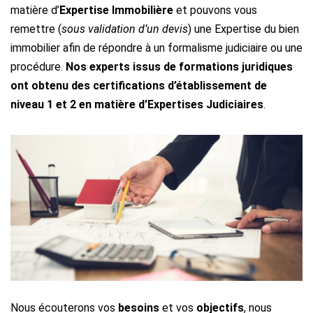
matière d’
Expertise Immobilière
et pouvons vous
remettre (
sous validation d’un devis
) une Expertise du bien
immobilier afin de répondre à un formalisme judiciaire ou une
procédure.
Nos experts issus de formations juridiques
ont obtenu des certifications d’établissement de
niveau 1 et 2 en matière d’Expertises Judiciaires
.
Nous écouterons vos
besoins
et vos
objectifs
, nous