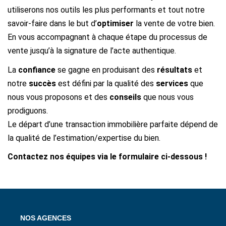
utiliserons nos outils les plus performants et tout notre
savoir-faire dans le but d’
optimiser
la vente de votre bien.
En vous accompagnant à chaque étape du processus de
vente jusqu’à la signature de l’acte authentique.
La
confiance
se gagne en produisant des
résultats
et
notre
succès
est défini par la qualité des
services
que
nous vous proposons et des
conseils
que nous vous
prodiguons.
Le départ d’une transaction immobilière parfaite dépend de
la qualité de l’estimation/expertise du bien.
Contactez nos équipes via le formulaire ci-dessous !
NOS AGENCES