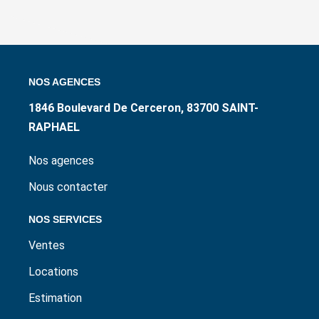
NOS AGENCES
1846 Boulevard De Cerceron, 83700 SAINT-
RAPHAEL
Nos agences
Nous contacter
NOS SERVICES
Ventes
Locations
Estimation