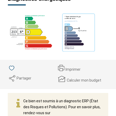
Imprimer
Partager
Calculer mon budget
Ce bien est soumis à un diagnostic ERP (État
des Risques et Pollutions). Pour en savoir plus,
rendez-vous sur