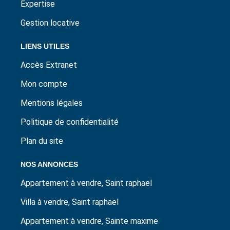
Expertise
Gestion locative
LIENS UTILES
Accès Extranet
Mon compte
Mentions légales
Politique de confidentialité
Plan du site
NOS ANNONCES
Appartement à vendre, Saint raphael
Villa à vendre, Saint raphael
Appartement à vendre, Sainte maxime