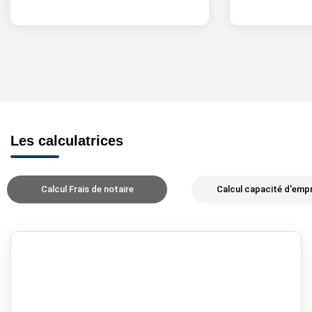
Les calculatrices
Calcul Frais de notaire
Calcul capacité d'emp