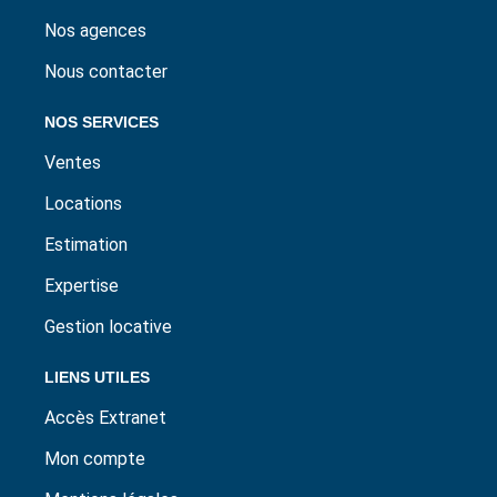
Nos agences
Nous contacter
NOS SERVICES
Ventes
Locations
Estimation
Expertise
Gestion locative
LIENS UTILES
Accès Extranet
Mon compte