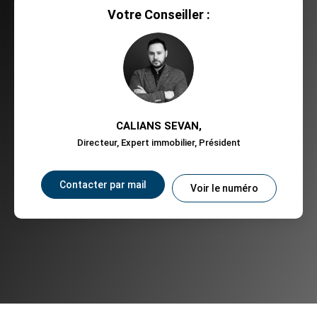
Votre Conseiller :
CALIANS SEVAN
,
Directeur, Expert immobilier, Président
Contacter par mail
Voir le numéro