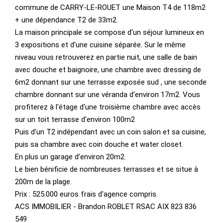
commune de CARRY-LE-ROUET une Maison T4 de 118m2
+ une dépendance T2 de 33m2.
La maison principale se compose d'un séjour lumineux en
3 expositions et d'une cuisine séparée. Sur le même
niveau vous retrouverez en partie nuit, une salle de bain
avec douche et baignoire, une chambre avec dressing de
6m2 donnant sur une terrasse exposée sud , une seconde
chambre donnant sur une véranda d'environ 17m2. Vous
profiterez à l'étage d'une troisième chambre avec accès
sur un toit terrasse d'environ 100m2
Puis d'un T2 indépendant avec un coin salon et sa cuisine,
puis sa chambre avec coin douche et water closet.
En plus un garage d'environ 20m2.
Le bien bénificie de nombreuses terrasses et se situe à
200m de la plage.
Prix : 525.000 euros frais d'agence compris.
ACS IMMOBILIER - Brandon ROBLET RSAC AIX 823 836
549