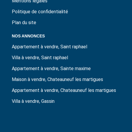
Mentions légales
Politique de confidentialité
Plan du site
NOS ANNONCES
Appartement à vendre, Saint raphael
Villa à vendre, Saint raphael
Appartement à vendre, Sainte maxime
Maison à vendre, Chateauneuf les martigues
Appartement à vendre, Chateauneuf les martigues
Villa à vendre, Gassin