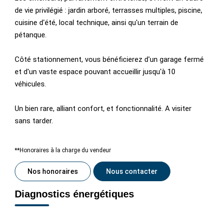
de vie privilégié : jardin arboré, terrasses multiples, piscine,
cuisine d'été, local technique, ainsi qu'un terrain de
pétanque.
Côté stationnement, vous bénéficierez d'un garage fermé
et d'un vaste espace pouvant accueillir jusqu'à 10
véhicules.
Un bien rare, alliant confort, et fonctionnalité. A visiter
sans tarder.
**
Honoraires à la charge du vendeur
Nos honoraires
Nous contacter
Diagnostics énergétiques