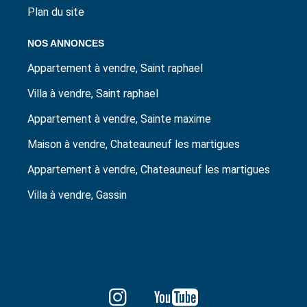
Plan du site
NOS ANNONCES
Appartement à vendre, Saint raphael
Villa à vendre, Saint raphael
Appartement à vendre, Sainte maxime
Maison à vendre, Chateauneuf les martigues
Appartement à vendre, Chateauneuf les martigues
Villa à vendre, Gassin