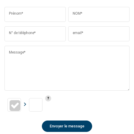
Prénom*
NOM*
N° de téléphone*
email*
Message*
Envoyer le message