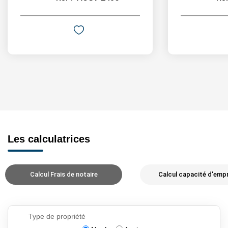
Les calculatrices
Calcul Frais de notaire
Calcul capacité d'emp