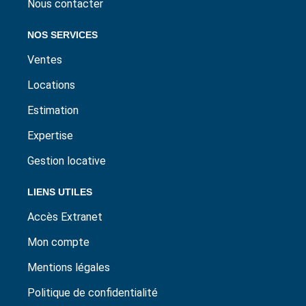
Nous contacter
NOS SERVICES
Ventes
Locations
Estimation
Expertise
Gestion locative
LIENS UTILES
Accès Extranet
Mon compte
Mentions légales
Politique de confidentialité