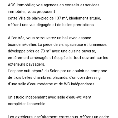
ACS Immobilier, vos agences en conseils et services
immobilier, vous proposent
cette Villa de plain-pied de 137 m², idéalement située,
offrant une vue dégagée et de belles prestations .
A l'entrée, vous retrouverez un hall avec espace
buanderie/cellier. La pièce de vie, spacieuse et lumineuse,
développe près de 73 m² avec une cuisine ouverte,
entièrement aménagée et équipée, le tout ouvrant sur les
extérieurs paysagers.
L'espace nuit séparé du Salon par un couloir se compose
de trois belles chambres, placards, d'un coin dressing,
d'une salle d'eau moderne et de WC indépendants.
Un studio indépendant avec salle d'eau-wc vient
compléter l'ensemble.
Les extérieurs, parfaitement entretenus, offrent un cadre