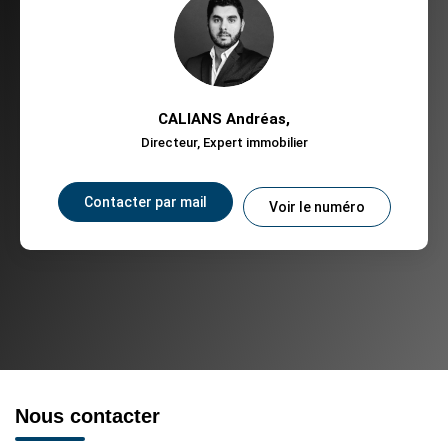
CALIANS Andréas
,
Directeur, Expert immobilier
Contacter par mail
Voir le numéro
Nous contacter