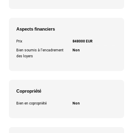
Aspects financiers
Prix
848000 EUR
Bien soumis à l'encadrement
Non
des loyers
Copropriété
Bien en copropriété
Non