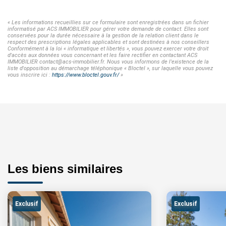
« Les informations recueillies sur ce formulaire sont enregistrées dans un fichier
informatisé par ACS IMMOBILIER pour gérer votre demande de contact. Elles sont
conservées pour la durée nécessaire à la gestion de la relation client dans le
respect des prescriptions légales applicables et sont destinées à nos conseillers
Conformément à la loi « informatique et libertés », vous pouvez exercer votre droit
d'accès aux données vous concernant et les faire rectifier en contactant ACS
IMMOBILIER contact@acs-immobilier.fr. Nous vous informons de l'existence de la
liste d'opposition au démarchage téléphonique « Bloctel », sur laquelle vous pouvez
vous inscrire ici :
https://www.bloctel.gouv.fr/
»
Les biens similaires
Exclusif
Exclusif