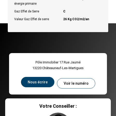
énergie primaire
Gaz Effet de Serre
C
Valeur Gaz Effet de serre
26 Kg CO2/m2/an
Pôle Immobilier 17 Rue Jaumé
13220
Châteauneuf-Les-Martigues
Nous écrire
Voir le numéro
Votre Conseiller :