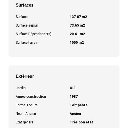
Surfaces
Surface
137.87 m2
Surface séjour
73.65 m2
Surface Dépendance(s)
20.61 m2
Surface terrain
1000 m2
Extérieur
Jardin
Oui
Année construction
1987
Forme Toiture
Toit pente
Neuf - Ancien
Ancien
Etat général
Très bon état