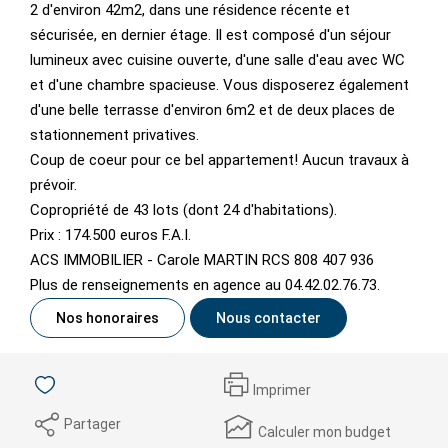
2 d'environ 42m2, dans une résidence récente et
sécurisée, en dernier étage. Il est composé d'un séjour
lumineux avec cuisine ouverte, d'une salle d'eau avec WC
et d'une chambre spacieuse. Vous disposerez également
d'une belle terrasse d'environ 6m2 et de deux places de
stationnement privatives.
Coup de coeur pour ce bel appartement! Aucun travaux à
prévoir.
Copropriété de 43 lots (dont 24 d'habitations).
Prix : 174.500 euros F.A.I.
ACS IMMOBILIER - Carole MARTIN RCS 808 407 936
Plus de renseignements en agence au 04.42.02.76.73.
Nos honoraires
Nous contacter
Imprimer
Partager
Calculer mon budget