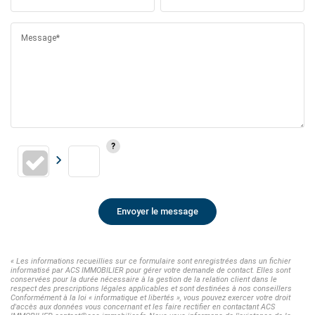
Message*
Envoyer le message
« Les informations recueillies sur ce formulaire sont enregistrées dans un fichier
informatisé par ACS IMMOBILIER pour gérer votre demande de contact. Elles sont
conservées pour la durée nécessaire à la gestion de la relation client dans le
respect des prescriptions légales applicables et sont destinées à nos conseillers
Conformément à la loi « informatique et libertés », vous pouvez exercer votre droit
d'accès aux données vous concernant et les faire rectifier en contactant ACS