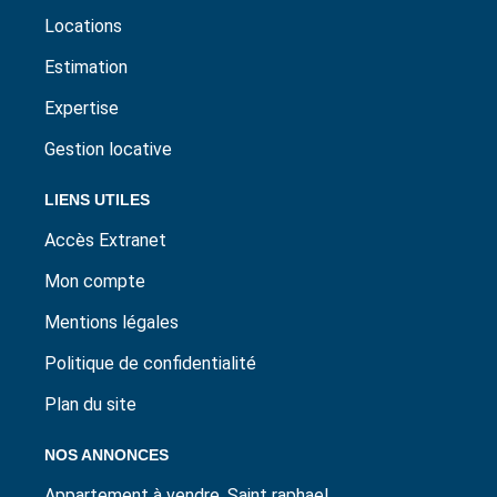
Locations
Estimation
Expertise
Gestion locative
LIENS UTILES
Accès Extranet
Mon compte
Mentions légales
Politique de confidentialité
Plan du site
NOS ANNONCES
Appartement à vendre, Saint raphael