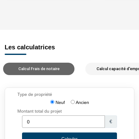
Les calculatrices
Calcul Frais de notaire
Calcul capacité d'emp