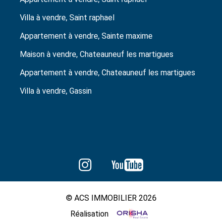
Villa à vendre, Saint raphael
Appartement à vendre, Sainte maxime
Maison à vendre, Chateauneuf les martigues
Appartement à vendre, Chateauneuf les martigues
Villa à vendre, Gassin
© ACS IMMOBILIER 2026
Réalisation