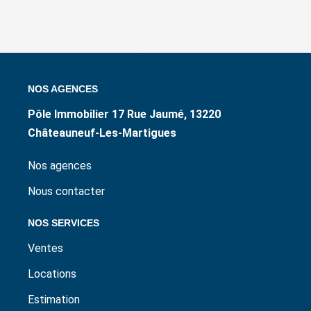
NOS AGENCES
Pôle Immobilier 17 Rue Jaumé, 13220
Châteauneuf-Les-Martigues
Nos agences
Nous contacter
NOS SERVICES
Ventes
Locations
Estimation