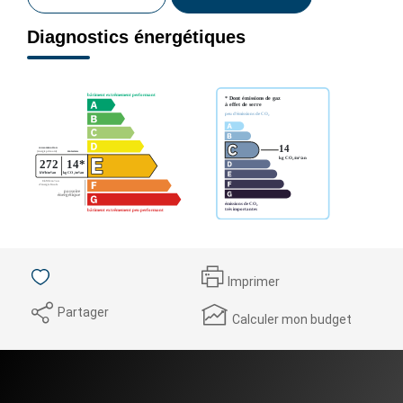
Diagnostics énergétiques
Imprimer
Partager
Calculer mon budget