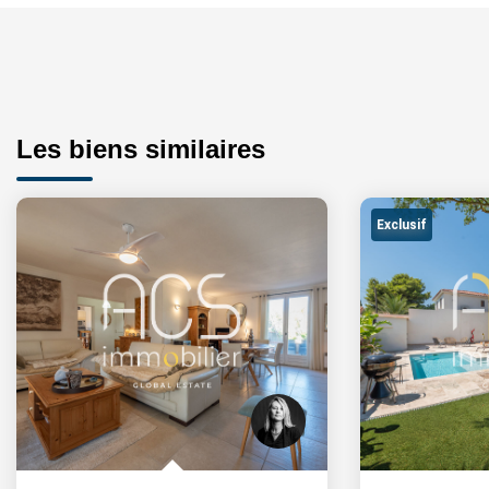
Les biens similaires
Exclusif