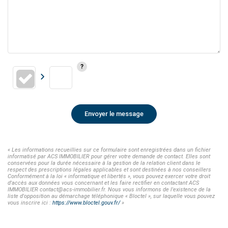
Envoyer le message
« Les informations recueillies sur ce formulaire sont enregistrées dans un fichier
informatisé par ACS IMMOBILIER pour gérer votre demande de contact. Elles sont
conservées pour la durée nécessaire à la gestion de la relation client dans le
respect des prescriptions légales applicables et sont destinées à nos conseillers
Conformément à la loi « informatique et libertés », vous pouvez exercer votre droit
d'accès aux données vous concernant et les faire rectifier en contactant ACS
IMMOBILIER contact@acs-immobilier.fr. Nous vous informons de l'existence de la
liste d'opposition au démarchage téléphonique « Bloctel », sur laquelle vous pouvez
vous inscrire ici :
https://www.bloctel.gouv.fr/
»