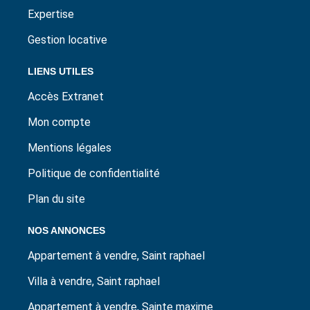
Expertise
Gestion locative
LIENS UTILES
Accès Extranet
Mon compte
Mentions légales
Politique de confidentialité
Plan du site
NOS ANNONCES
Appartement à vendre, Saint raphael
Villa à vendre, Saint raphael
Appartement à vendre, Sainte maxime