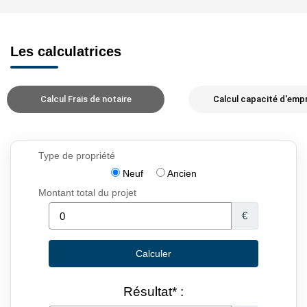
Les calculatrices
Calcul Frais de notaire
Calcul capacité d'emp