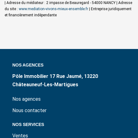
| Adresse du médiateur : 2 impasse de Beauregard - 54000 NANCY | Adresse
du site :
www.mediation-vivons-mieux-ensemble.fr
|
Entreprise juridiquement
et financièrement indépendante
NOS AGENCES
Pôle Immobilier 17 Rue Jaumé, 13220
Châteauneuf-Les-Martigues
Nos agences
Nous contacter
NOS SERVICES
Ventes