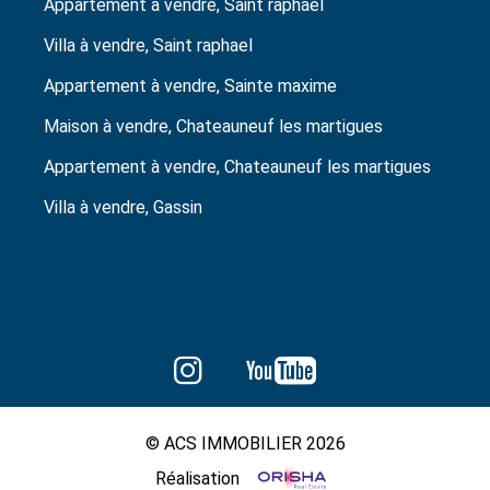
Appartement à vendre, Saint raphael
Villa à vendre, Saint raphael
Appartement à vendre, Sainte maxime
Maison à vendre, Chateauneuf les martigues
Appartement à vendre, Chateauneuf les martigues
Villa à vendre, Gassin
© ACS IMMOBILIER 2026
Réalisation