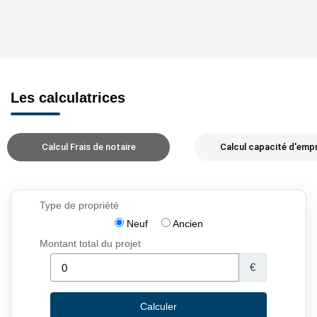
Les calculatrices
Calcul Frais de notaire
Calcul capacité d'emp