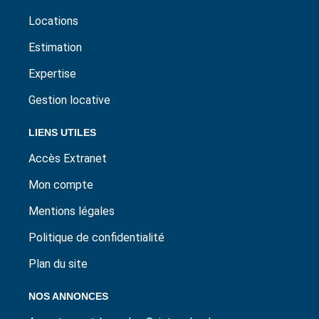
Locations
Estimation
Expertise
Gestion locative
LIENS UTILES
Accès Extranet
Mon compte
Mentions légales
Politique de confidentialité
Plan du site
NOS ANNONCES