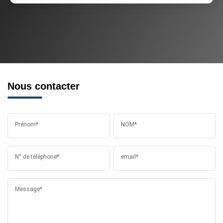
Nous contacter
Prénom*
NOM*
N° de téléphone*
email*
Message*