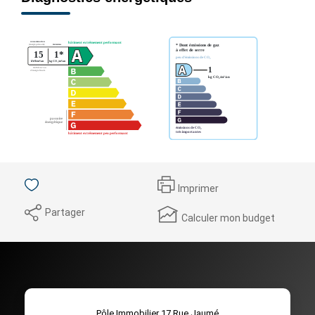
Imprimer
Partager
Calculer mon budget
Pôle Immobilier 17 Rue Jaumé