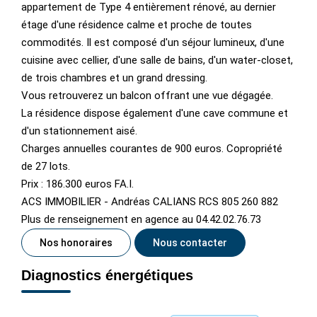
appartement de Type 4 entièrement rénové, au dernier
étage d'une résidence calme et proche de toutes
commodités. Il est composé d'un séjour lumineux, d'une
cuisine avec cellier, d'une salle de bains, d'un water-closet,
de trois chambres et un grand dressing.
Vous retrouverez un balcon offrant une vue dégagée.
La résidence dispose également d'une cave commune et
d'un stationnement aisé.
Charges annuelles courantes de 900 euros. Copropriété
de 27 lots.
Prix : 186.300 euros FA.I.
ACS IMMOBILIER - Andréas CALIANS RCS 805 260 882
Plus de renseignement en agence au 04.42.02.76.73
Nos honoraires
Nous contacter
Diagnostics énergétiques