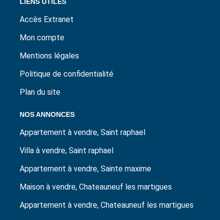
LIENS UTILES
Accès Extranet
Mon compte
Mentions légales
Politique de confidentialité
Plan du site
NOS ANNONCES
Appartement à vendre, Saint raphael
Villa à vendre, Saint raphael
Appartement à vendre, Sainte maxime
Maison à vendre, Chateauneuf les martigues
Appartement à vendre, Chateauneuf les martigues