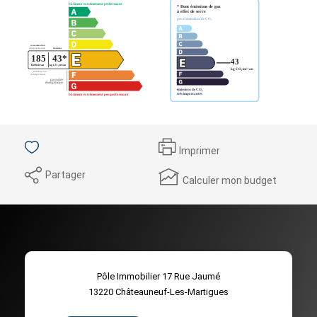
Imprimer
Partager
Calculer mon budget
Pôle Immobilier 17 Rue Jaumé
13220
Châteauneuf-Les-Martigues