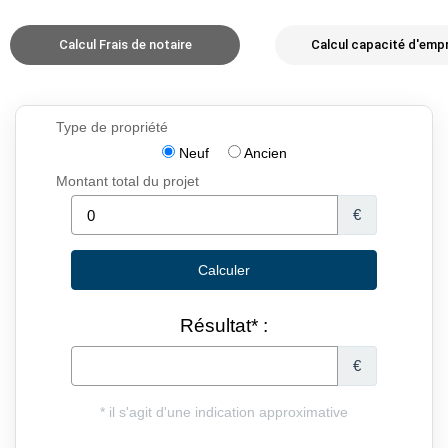
Calcul Frais de notaire
Calcul capacité d'emp