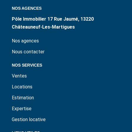
NOS AGENCES
Pôle Immobilier 17 Rue Jaumé, 13220
Châteauneuf-Les-Martigues
Nos agences
Nous contacter
NOS SERVICES
Ventes
Locations
Estimation
Expertise
Gestion locative