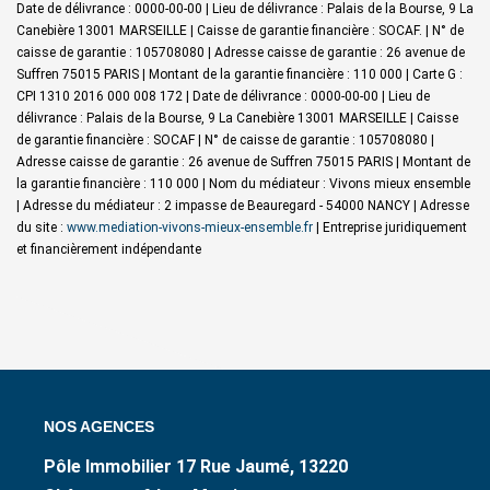
Date de délivrance : 0000-00-00 | Lieu de délivrance : Palais de la Bourse, 9 La
Canebière 13001 MARSEILLE | Caisse de garantie financière : SOCAF. | N° de
caisse de garantie : 105708080 | Adresse caisse de garantie : 26 avenue de
Suffren 75015 PARIS | Montant de la garantie financière : 110 000 | Carte G :
CPI 1310 2016 000 008 172 | Date de délivrance : 0000-00-00 | Lieu de
délivrance : Palais de la Bourse, 9 La Canebière 13001 MARSEILLE | Caisse
de garantie financière : SOCAF | N° de caisse de garantie : 105708080 |
Adresse caisse de garantie : 26 avenue de Suffren 75015 PARIS | Montant de
la garantie financière : 110 000 | Nom du médiateur : Vivons mieux ensemble
| Adresse du médiateur : 2 impasse de Beauregard - 54000 NANCY | Adresse
du site :
www.mediation-vivons-mieux-ensemble.fr
|
Entreprise juridiquement
et financièrement indépendante
NOS AGENCES
Pôle Immobilier 17 Rue Jaumé, 13220