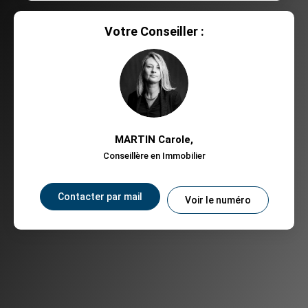
Votre Conseiller :
MARTIN Carole
,
Conseillère en Immobilier
Contacter par mail
Voir le numéro