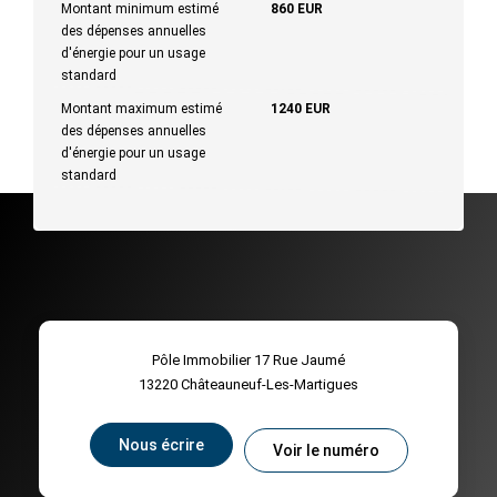
Montant minimum estimé
860 EUR
des dépenses annuelles
d'énergie pour un usage
standard
Montant maximum estimé
1240 EUR
des dépenses annuelles
d'énergie pour un usage
standard
Pôle Immobilier 17 Rue Jaumé
13220
Châteauneuf-Les-Martigues
Nous écrire
Voir le numéro