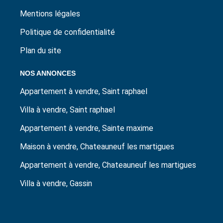
Mentions légales
Politique de confidentialité
Plan du site
NOS ANNONCES
Appartement à vendre, Saint raphael
Villa à vendre, Saint raphael
Appartement à vendre, Sainte maxime
Maison à vendre, Chateauneuf les martigues
Appartement à vendre, Chateauneuf les martigues
Villa à vendre, Gassin