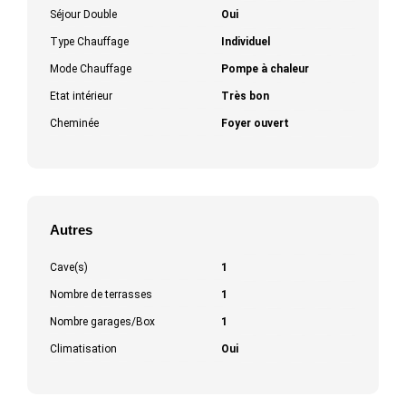
Séjour Double
Oui
Type Chauffage
Individuel
Mode Chauffage
Pompe à chaleur
Etat intérieur
Très bon
Cheminée
Foyer ouvert
Autres
Cave(s)
1
Nombre de terrasses
1
Nombre garages/Box
1
Climatisation
Oui