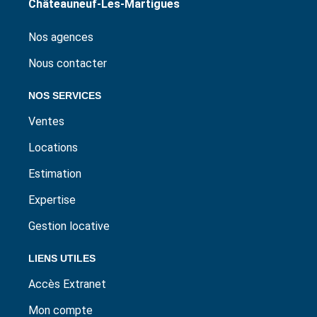
Châteauneuf-Les-Martigues
Nos agences
Nous contacter
NOS SERVICES
Ventes
Locations
Estimation
Expertise
Gestion locative
LIENS UTILES
Accès Extranet
Mon compte