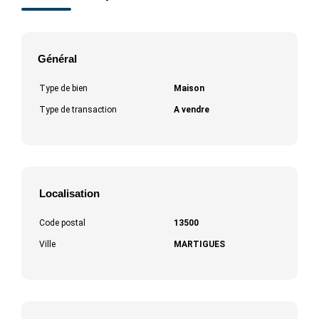
Général
Type de bien
Maison
Type de transaction
A vendre
Localisation
Code postal
13500
Ville
MARTIGUES