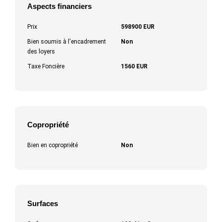
Aspects financiers
Prix
598900 EUR
Bien soumis à l'encadrement
Non
des loyers
Taxe Foncière
1560 EUR
Copropriété
Bien en copropriété
Non
Surfaces