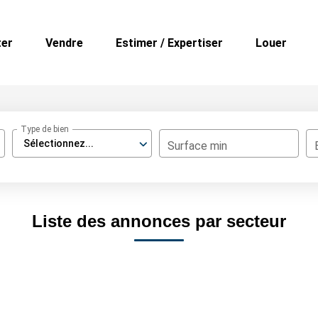
ter
Vendre
Estimer / Expertiser
Louer
Type de bien
Sélectionnez...
Surface min
Liste des annonces par secteur