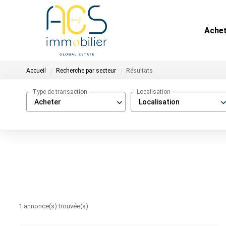
Ache
Accueil
Recherche par secteur
Résultats
Type de transaction
Localisation
Acheter
Localisation
1 annonce(s) trouvée(s)