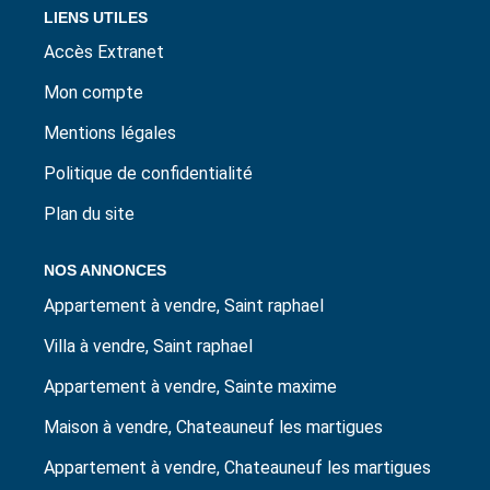
LIENS UTILES
Accès Extranet
Mon compte
Mentions légales
Politique de confidentialité
Plan du site
NOS ANNONCES
Appartement à vendre, Saint raphael
Villa à vendre, Saint raphael
Appartement à vendre, Sainte maxime
Maison à vendre, Chateauneuf les martigues
Appartement à vendre, Chateauneuf les martigues