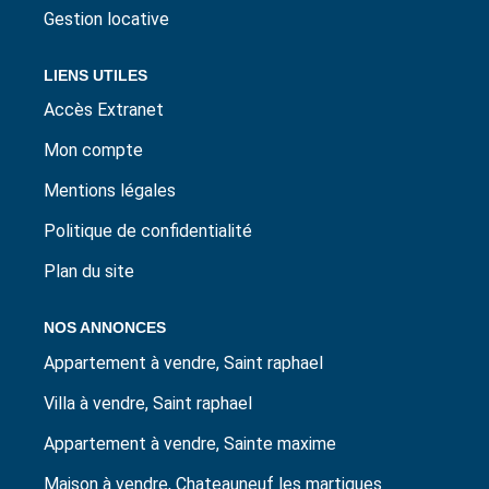
Gestion locative
LIENS UTILES
Accès Extranet
Mon compte
Mentions légales
Politique de confidentialité
Plan du site
NOS ANNONCES
Appartement à vendre, Saint raphael
Villa à vendre, Saint raphael
Appartement à vendre, Sainte maxime
Maison à vendre, Chateauneuf les martigues