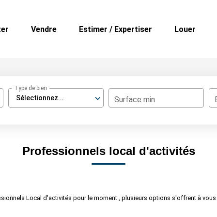
ter
Vendre
Estimer / Expertiser
Louer
Type de bien
Sélectionnez...
Surface min
Professionnels local d'activités
onnels Local d'activités pour le moment , plusieurs options s'offrent à vous 