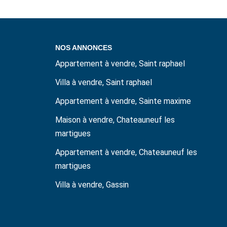
NOS ANNONCES
Appartement à vendre, Saint raphael
Villa à vendre, Saint raphael
Appartement à vendre, Sainte maxime
Maison à vendre, Chateauneuf les
martigues
Appartement à vendre, Chateauneuf les
martigues
Villa à vendre, Gassin