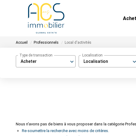
Ache
Accueil
Professionnels
Local d'activités
Type de transaction
Localisation
Acheter
Localisation
Nous n'avons pas de biens à vous proposer dans la catégorie Professi
Re-soumettre la recherche avec moins de critères.