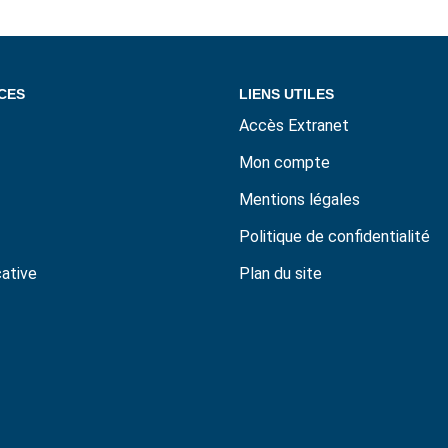
CES
LIENS UTILES
Accès Extranet
Mon compte
Mentions légales
Politique de confidentialité
cative
Plan du site