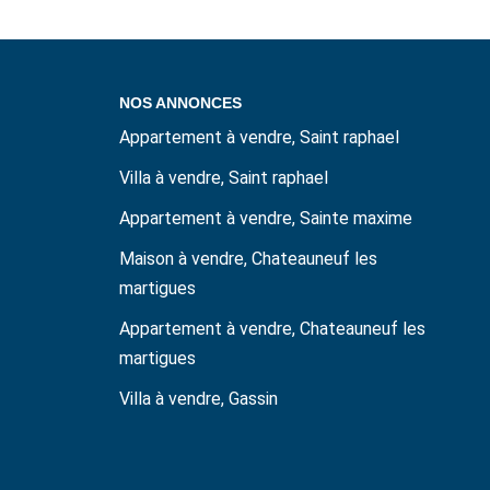
NOS ANNONCES
Appartement à vendre, Saint raphael
Villa à vendre, Saint raphael
Appartement à vendre, Sainte maxime
Maison à vendre, Chateauneuf les
martigues
Appartement à vendre, Chateauneuf les
martigues
Villa à vendre, Gassin