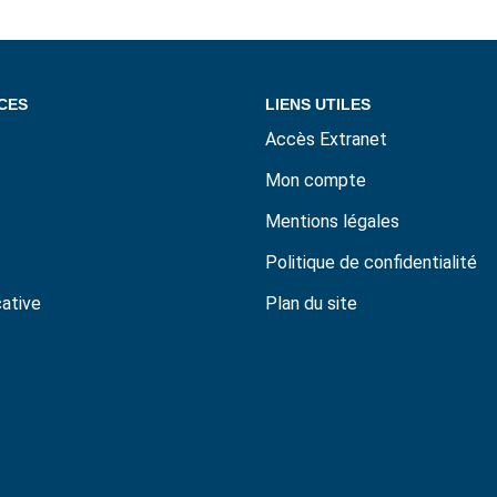
CES
LIENS UTILES
Accès Extranet
Mon compte
Mentions légales
Politique de confidentialité
cative
Plan du site