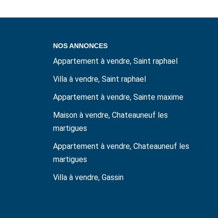
NOS ANNONCES
Appartement à vendre, Saint raphael
Villa à vendre, Saint raphael
Appartement à vendre, Sainte maxime
Maison à vendre, Chateauneuf les
martigues
Appartement à vendre, Chateauneuf les
martigues
Villa à vendre, Gassin