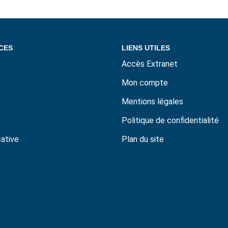
CES
LIENS UTILES
Accès Extranet
Mon compte
Mentions légales
Politique de confidentialité
cative
Plan du site