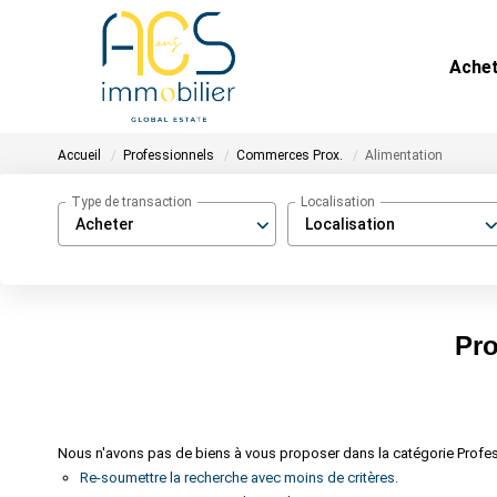
Ache
Accueil
Professionnels
Commerces Prox.
Alimentation
Type de transaction
Localisation
Acheter
Localisation
Pro
Nous n'avons pas de biens à vous proposer dans la catégorie Profes
Re-soumettre la recherche avec moins de critères.