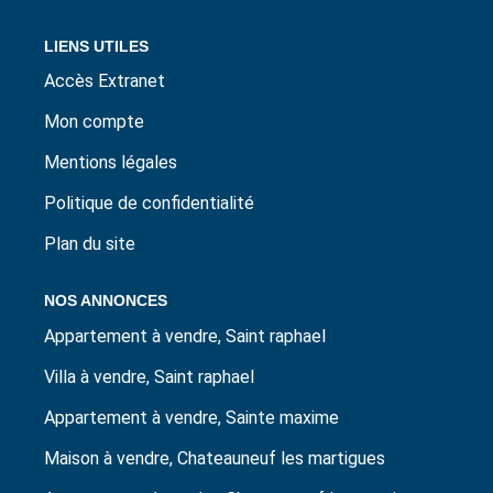
LIENS UTILES
Accès Extranet
Mon compte
Mentions légales
Politique de confidentialité
Plan du site
NOS ANNONCES
Appartement à vendre, Saint raphael
Villa à vendre, Saint raphael
Appartement à vendre, Sainte maxime
Maison à vendre, Chateauneuf les martigues