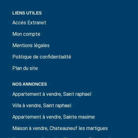
LIENS UTILES
Accès Extranet
Mon compte
Mentions légales
Politique de confidentialité
Plan du site
NOS ANNONCES
Appartement à vendre, Saint raphael
Villa à vendre, Saint raphael
Appartement à vendre, Sainte maxime
Maison à vendre, Chateauneuf les martigues