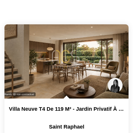
Villa Neuve T4 De 119 M² - Jardin Privatif À Saint-Raphaël...
Saint Raphael