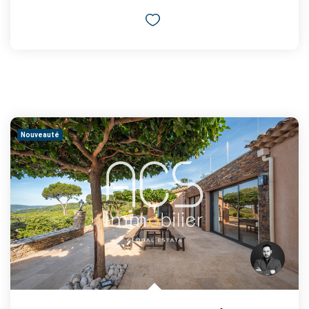
Nouveauté