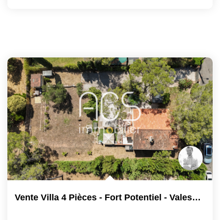
Vente Villa 4 Pièces - Fort Potentiel - Valescure...