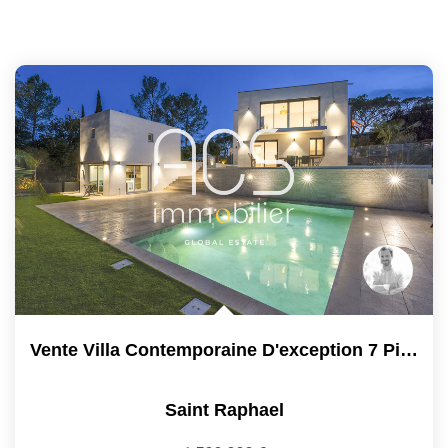
Vente Villa Contemporaine D'exception 7 Pièces Saint-Raphaël
Saint Raphael