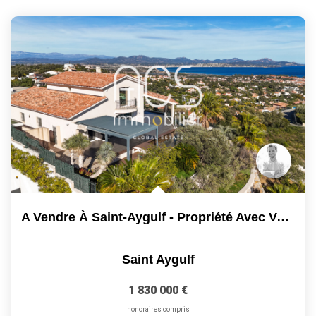
A Vendre À Saint-Aygulf - Propriété Avec Vue Mer...
Saint Aygulf
1 830 000 €
honoraires compris