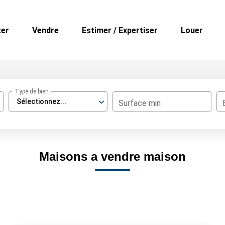
ter
Vendre
Estimer / Expertiser
Louer
Type de bien
Sélectionnez...
Surface min
Maisons a vendre maison