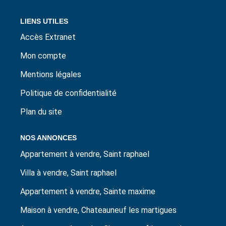
LIENS UTILES
Accès Extranet
Mon compte
Mentions légales
Politique de confidentialité
Plan du site
NOS ANNONCES
Appartement à vendre, Saint raphael
Villa à vendre, Saint raphael
Appartement à vendre, Sainte maxime
Maison à vendre, Chateauneuf les martigues