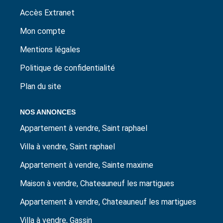
Accès Extranet
Mon compte
Mentions légales
Politique de confidentialité
Plan du site
NOS ANNONCES
Appartement à vendre, Saint raphael
Villa à vendre, Saint raphael
Appartement à vendre, Sainte maxime
Maison à vendre, Chateauneuf les martigues
Appartement à vendre, Chateauneuf les martigues
Villa à vendre, Gassin