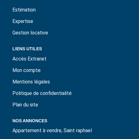
Estimation
Expertise
Gestion locative
LIENS UTILES
Accès Extranet
Mon compte
Mentions légales
Politique de confidentialité
Plan du site
NOS ANNONCES
Appartement à vendre, Saint raphael