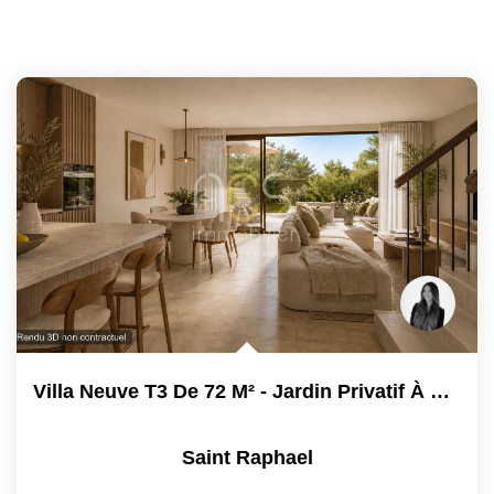
Villa Neuve T3 De 72 M² - Jardin Privatif À Saint-Raphaël -...
Saint Raphael