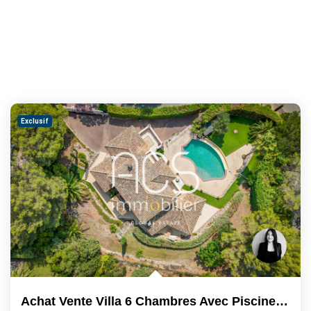
Exclusif
Achat Vente Villa 6 Chambres Avec Piscine À Débordement -...