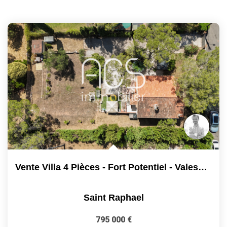
Vente Villa 4 Pièces - Fort Potentiel - Valescure...
Saint Raphael
795 000 €