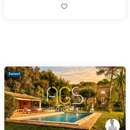
Exclusif