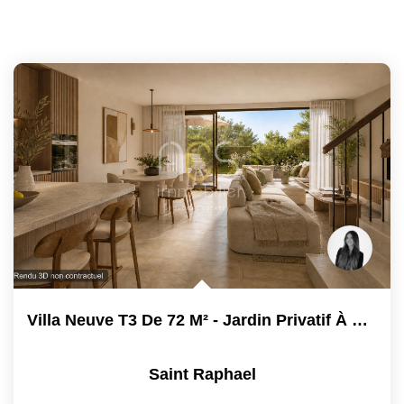
Villa Neuve T3 De 72 M² - Jardin Privatif À Saint-Raphaël -...
Saint Raphael