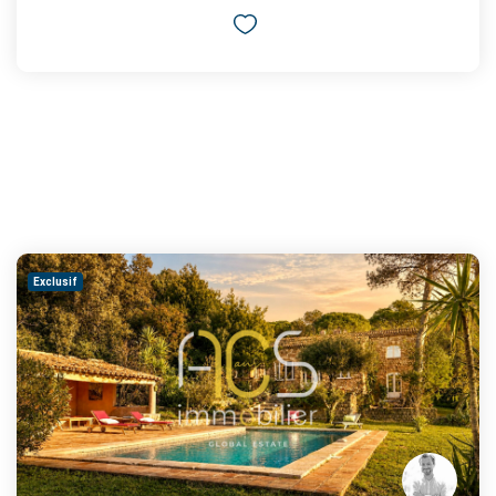
Exclusif