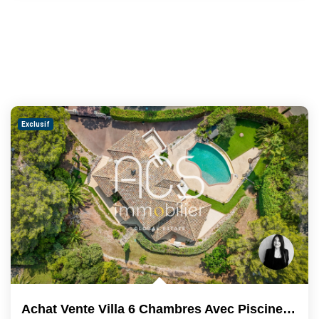
Exclusif
Achat Vente Villa 6 Chambres Avec Piscine À Débordement -...