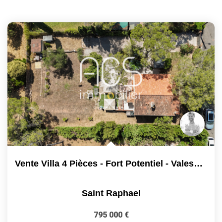
Vente Villa 4 Pièces - Fort Potentiel - Valescure...
Saint Raphael
795 000 €